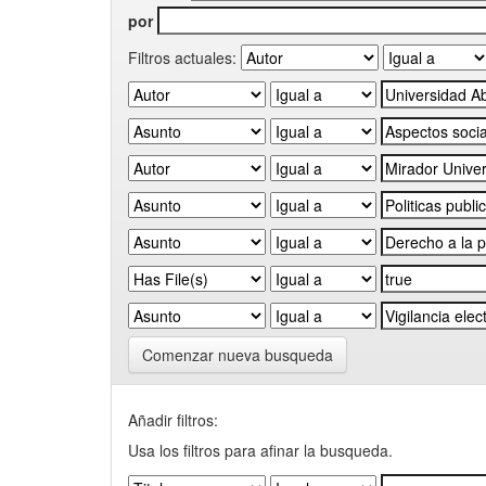
por
Filtros actuales:
Comenzar nueva busqueda
Añadir filtros:
Usa los filtros para afinar la busqueda.