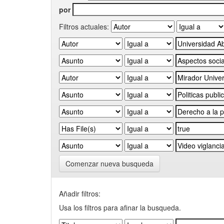
por
Filtros actuales:
Comenzar nueva busqueda
Añadir filtros:
Usa los filtros para afinar la busqueda.