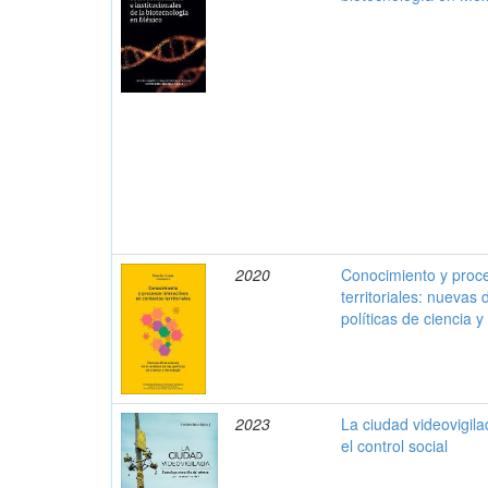
2020
Conocimiento y proce
territoriales: nuevas
políticas de ciencia y
2023
La ciudad videovigila
el control social