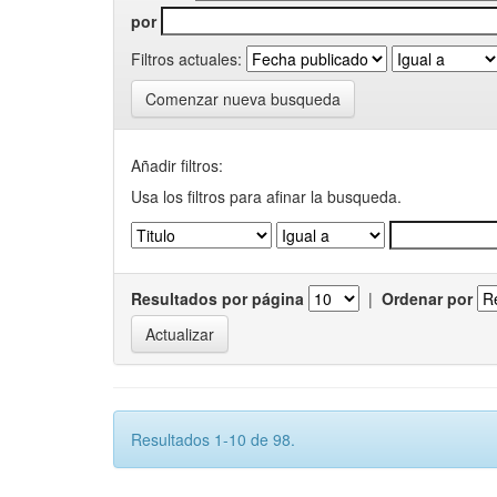
por
Filtros actuales:
Comenzar nueva busqueda
Añadir filtros:
Usa los filtros para afinar la busqueda.
Resultados por página
|
Ordenar por
Resultados 1-10 de 98.