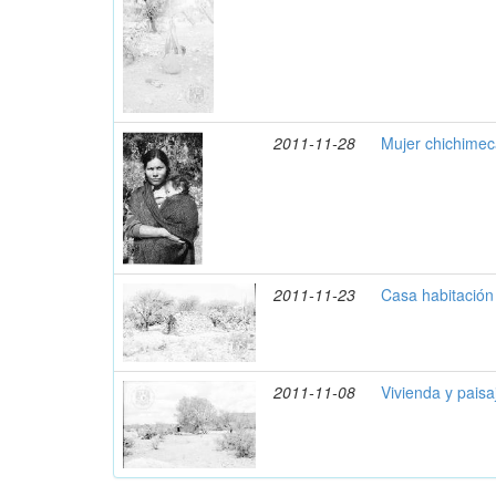
2011-11-28
Mujer chichimec
2011-11-23
Casa habitación
2011-11-08
Vivienda y pais