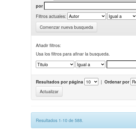
por
Filtros actuales:
Comenzar nueva busqueda
Añadir filtros:
Usa los filtros para afinar la busqueda.
Resultados por página
|
Ordenar por
Resultados 1-10 de 588.