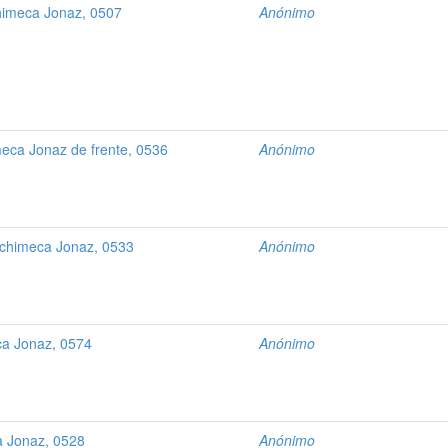
imeca Jonaz, 0507
Anónimo
eca Jonaz de frente, 0536
Anónimo
ichimeca Jonaz, 0533
Anónimo
ca Jonaz, 0574
Anónimo
a Jonaz, 0528
Anónimo