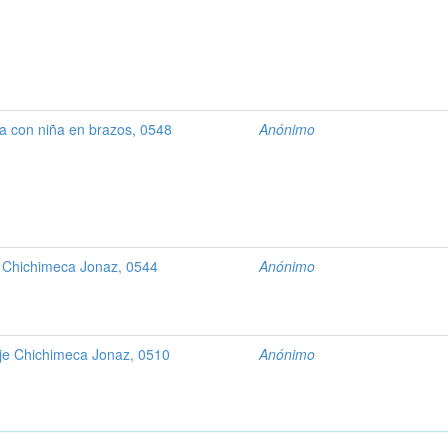
a con niña en brazos, 0548
Anónimo
 Chichimeca Jonaz, 0544
Anónimo
aje Chichimeca Jonaz, 0510
Anónimo