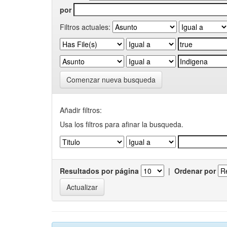
por
Filtros actuales:
Comenzar nueva busqueda
Añadir filtros:
Usa los filtros para afinar la busqueda.
Resultados por página
|
Ordenar por