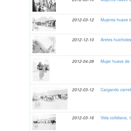
2012-03-12
Mujeres huave t
2012-12-10
Aretes huichole
2012-04-28
Mujer huave de 
2012-03-12
Cargando carret
2012-03-16
Vida cotidiana, 