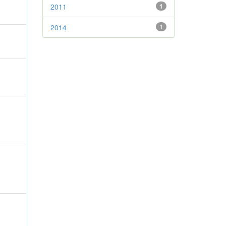
2011
1
2014
1