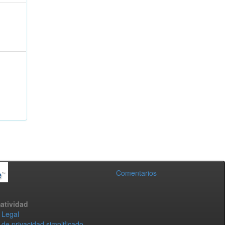
Comentarios
atividad
 Legal
 de privacidad simplificado