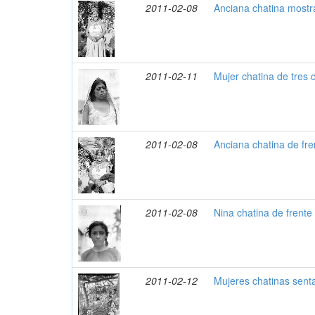
2011-02-08
Anciana chatina most
2011-02-11
Mujer chatina de tres 
2011-02-08
Anciana chatina de fr
2011-02-08
Nina chatina de frente
2011-02-12
Mujeres chatinas sen