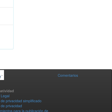
Comentarios
atividad
 Legal
 de privacidad simplificado
 de privacidad
mientos para la publicación de