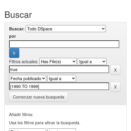
Buscar
Buscar:
por
Filtros actuales:
Comenzar nueva busqueda
Añadir filtros:
Usa los filtros para afinar la busqueda.