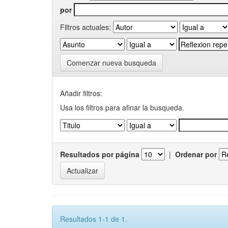
por
Filtros actuales:
Comenzar nueva busqueda
Añadir filtros:
Usa los filtros para afinar la busqueda.
Resultados por página
|
Ordenar por
Resultados 1-1 de 1.