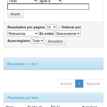
Resultados por página
|
Ordenar por
En orden
Autor/registro
Resultados 1-1 de 1.
Anterior
1
Siguiente
Resultados por ítem: