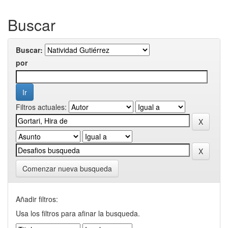
Buscar
Buscar:
por
Filtros actuales:
Comenzar nueva busqueda
Añadir filtros:
Usa los filtros para afinar la busqueda.