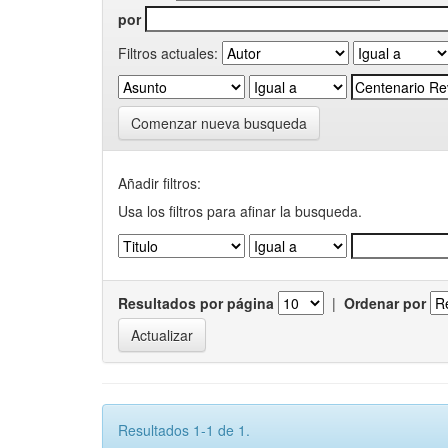
por
Filtros actuales:
Comenzar nueva busqueda
Añadir filtros:
Usa los filtros para afinar la busqueda.
Resultados por página
|
Ordenar por
Resultados 1-1 de 1.