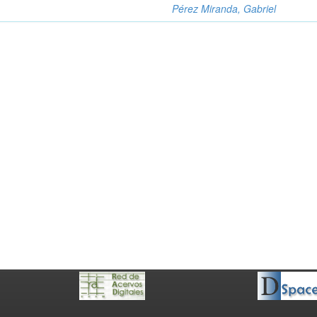
Pérez Miranda, Gabriel