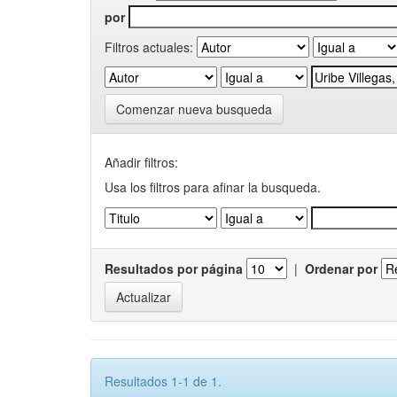
por
Filtros actuales:
Comenzar nueva busqueda
Añadir filtros:
Usa los filtros para afinar la busqueda.
Resultados por página
|
Ordenar por
Resultados 1-1 de 1.