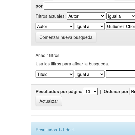
por
Filtros actuales:
Comenzar nueva busqueda
Añadir filtros:
Usa los filtros para afinar la busqueda.
Resultados por página
|
Ordenar por
Resultados 1-1 de 1.