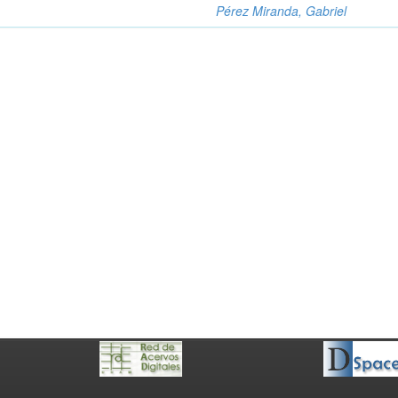
Pérez Miranda, Gabriel