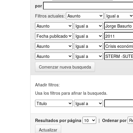
por
Filtros actuales:
Comenzar nueva busqueda
Añadir filtros:
Usa los filtros para afinar la busqueda.
Resultados por página
|
Ordenar por