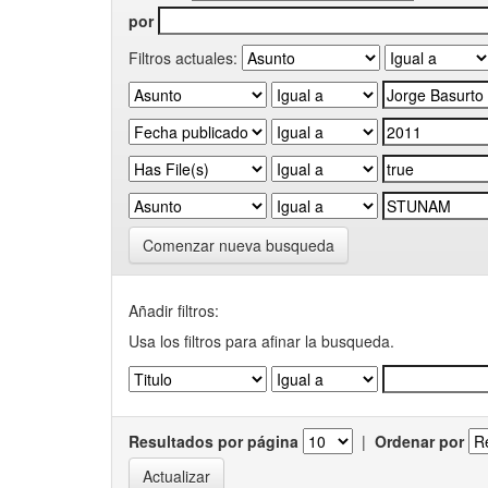
por
Filtros actuales:
Comenzar nueva busqueda
Añadir filtros:
Usa los filtros para afinar la busqueda.
Resultados por página
|
Ordenar por