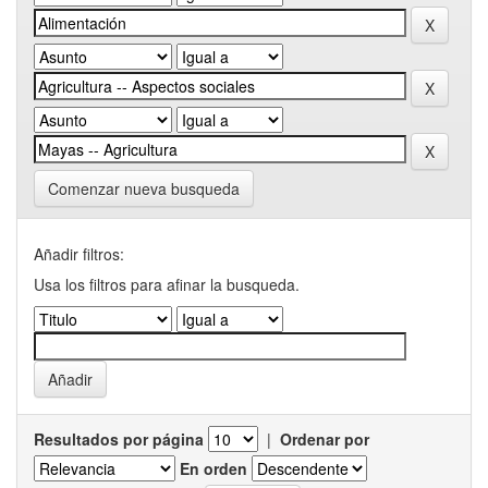
Comenzar nueva busqueda
Añadir filtros:
Usa los filtros para afinar la busqueda.
Resultados por página
|
Ordenar por
En orden