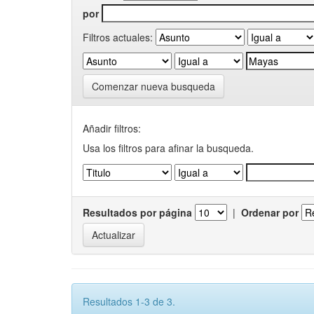
por
Filtros actuales:
Comenzar nueva busqueda
Añadir filtros:
Usa los filtros para afinar la busqueda.
Resultados por página
|
Ordenar por
Resultados 1-3 de 3.