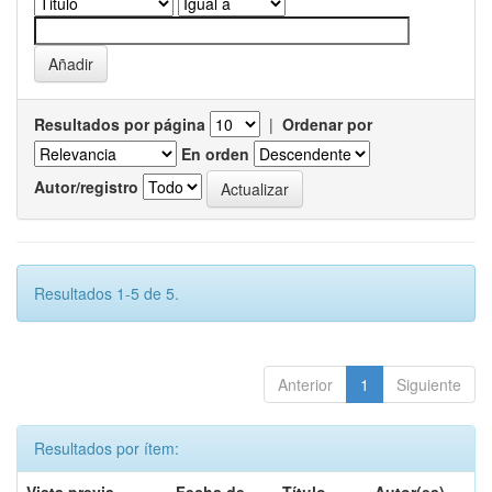
Resultados por página
|
Ordenar por
En orden
Autor/registro
Resultados 1-5 de 5.
Anterior
1
Siguiente
Resultados por ítem: