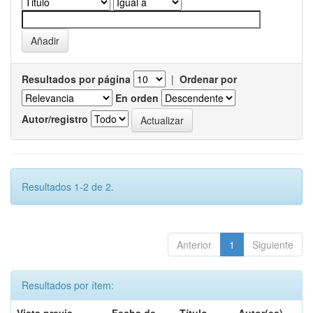
Resultados por página
|
Ordenar por
En orden
Autor/registro
Resultados 1-2 de 2.
Anterior
1
Siguiente
Resultados por ítem: