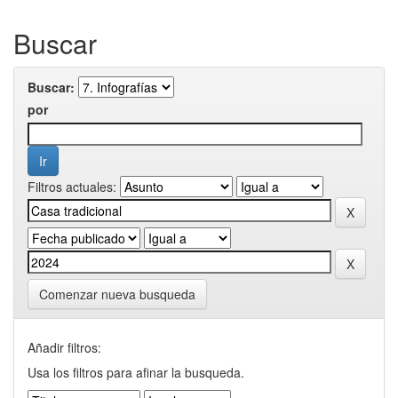
Buscar
Buscar:
por
Filtros actuales:
Comenzar nueva busqueda
Añadir filtros:
Usa los filtros para afinar la busqueda.