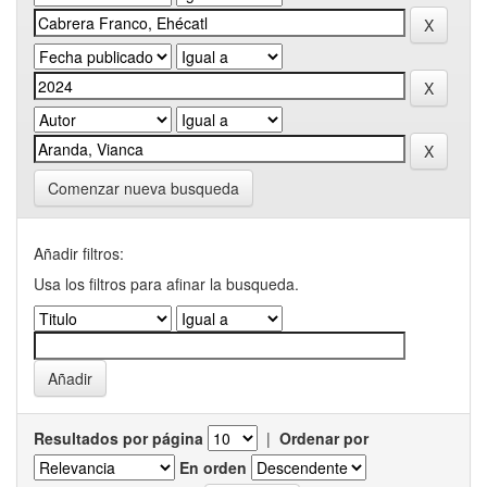
Comenzar nueva busqueda
Añadir filtros:
Usa los filtros para afinar la busqueda.
Resultados por página
|
Ordenar por
En orden