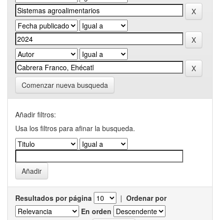
Comenzar nueva busqueda
Añadir filtros:
Usa los filtros para afinar la busqueda.
Resultados por página
|
Ordenar por
En orden