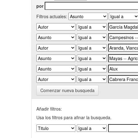
por
Filtros actuales:
Comenzar nueva busqueda
Añadir filtros:
Usa los filtros para afinar la busqueda.