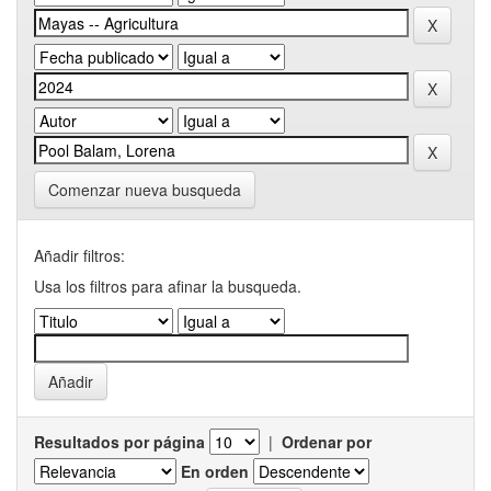
Comenzar nueva busqueda
Añadir filtros:
Usa los filtros para afinar la busqueda.
Resultados por página
|
Ordenar por
En orden