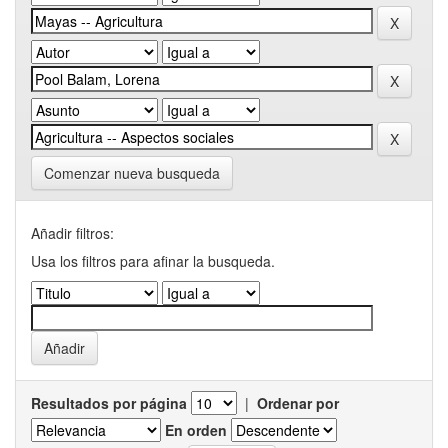
Comenzar nueva busqueda
Añadir filtros:
Usa los filtros para afinar la busqueda.
Resultados por página
|
Ordenar por
En orden