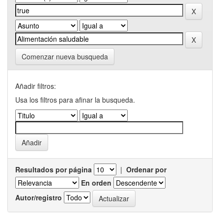
Comenzar nueva busqueda
Añadir filtros:
Usa los filtros para afinar la busqueda.
Resultados por página
|
Ordenar por
En orden
Autor/registro