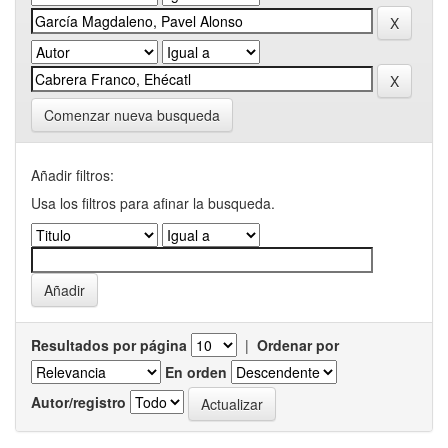
Comenzar nueva busqueda
Añadir filtros:
Usa los filtros para afinar la busqueda.
Resultados por página
|
Ordenar por
En orden
Autor/registro