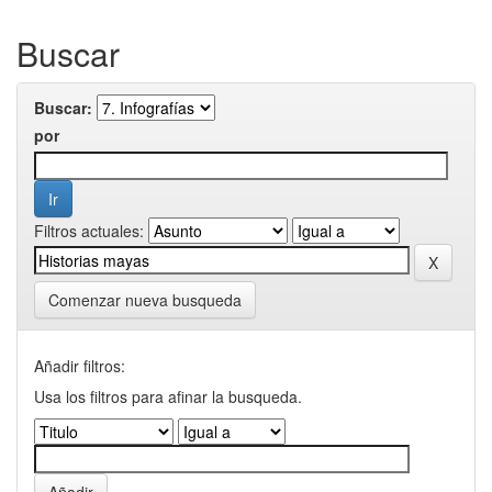
Buscar
Buscar:
por
Filtros actuales:
Comenzar nueva busqueda
Añadir filtros:
Usa los filtros para afinar la busqueda.