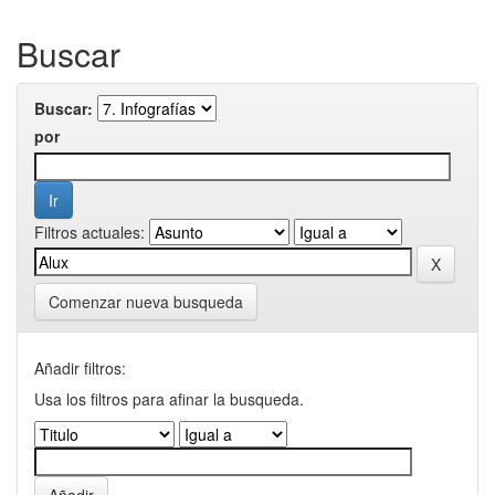
Buscar
Buscar:
por
Filtros actuales:
Comenzar nueva busqueda
Añadir filtros:
Usa los filtros para afinar la busqueda.