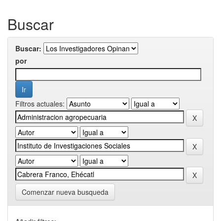
Buscar
Buscar:
por
Filtros actuales:
Comenzar nueva busqueda