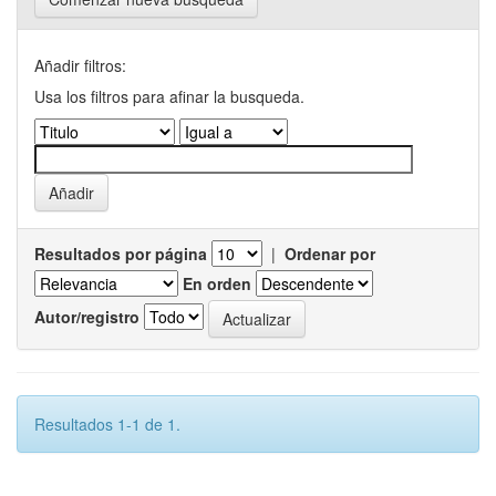
Añadir filtros:
Usa los filtros para afinar la busqueda.
Resultados por página
|
Ordenar por
En orden
Autor/registro
Resultados 1-1 de 1.