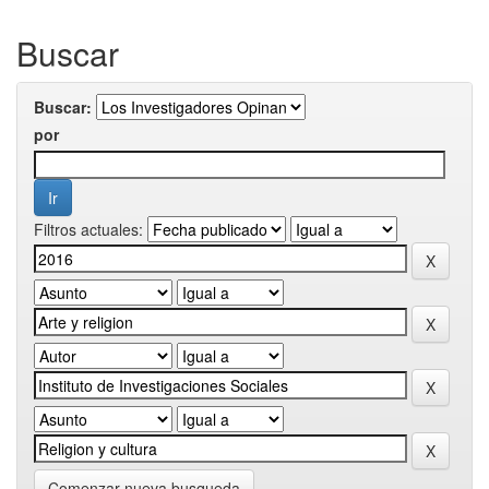
Buscar
Buscar:
por
Filtros actuales:
Comenzar nueva busqueda