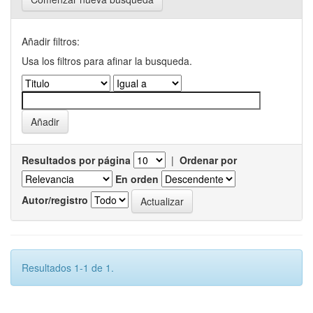
Añadir filtros:
Usa los filtros para afinar la busqueda.
Resultados por página
|
Ordenar por
En orden
Autor/registro
Resultados 1-1 de 1.