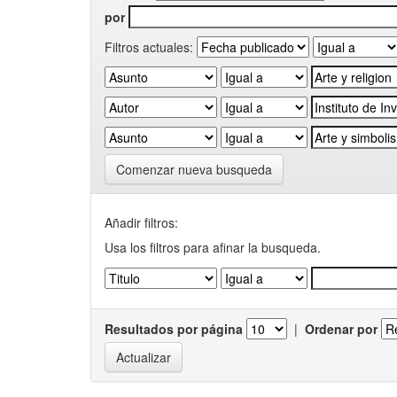
por
Filtros actuales:
Comenzar nueva busqueda
Añadir filtros:
Usa los filtros para afinar la busqueda.
Resultados por página
|
Ordenar por