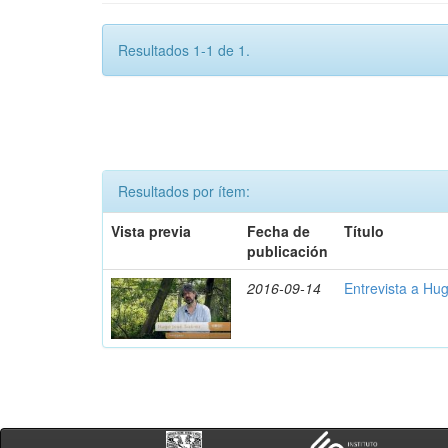
Resultados 1-1 de 1.
Resultados por ítem:
Vista previa
Fecha de
Título
publicación
2016-09-14
Entrevista a Hu