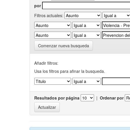
por
Filtros actuales:
Comenzar nueva busqueda
Añadir filtros:
Usa los filtros para afinar la busqueda.
Resultados por página
|
Ordenar por