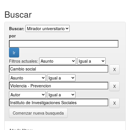
Buscar
Buscar:
por
Filtros actuales:
Comenzar nueva busqueda