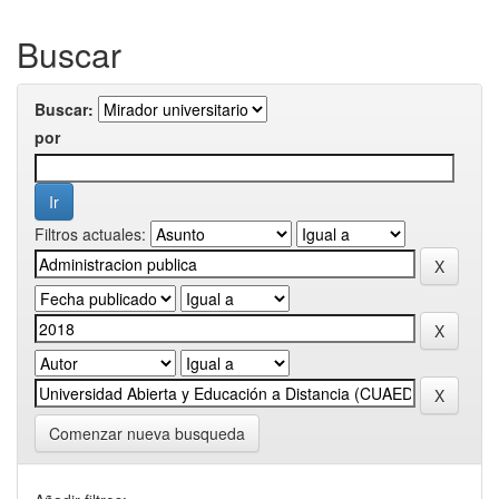
Buscar
Buscar:
por
Filtros actuales:
Comenzar nueva busqueda