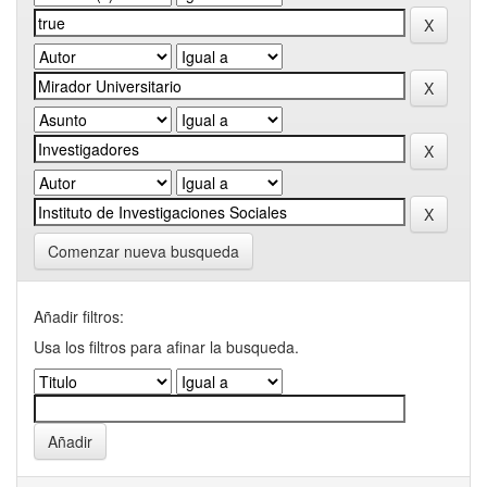
Comenzar nueva busqueda
Añadir filtros:
Usa los filtros para afinar la busqueda.