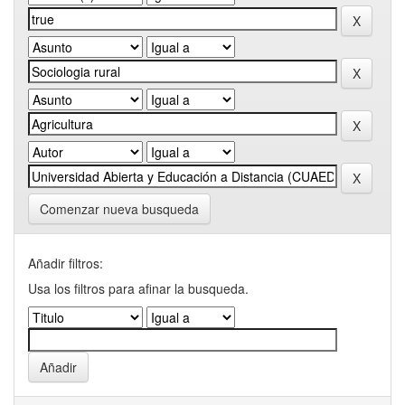
Comenzar nueva busqueda
Añadir filtros:
Usa los filtros para afinar la busqueda.