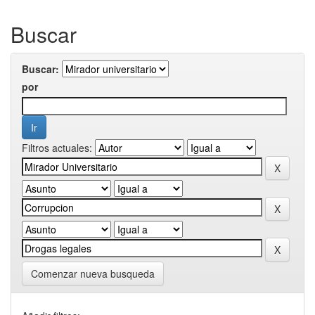
Buscar
Buscar:
por
Filtros actuales:
Comenzar nueva busqueda