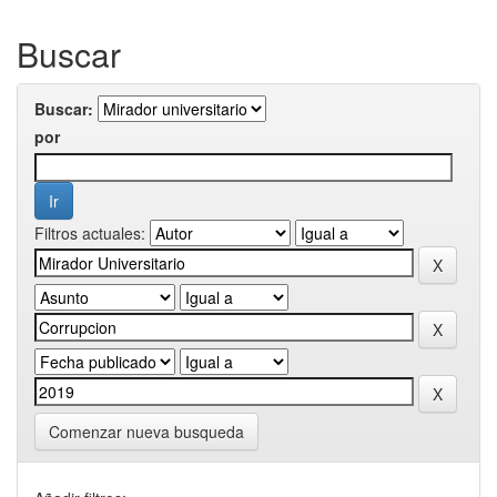
Buscar
Buscar:
por
Filtros actuales:
Comenzar nueva busqueda