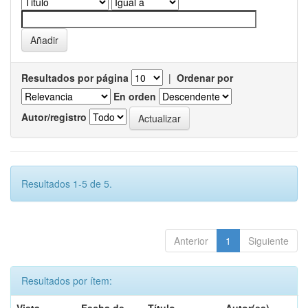
Resultados por página
|
Ordenar por
En orden
Autor/registro
Resultados 1-5 de 5.
Anterior
1
Siguiente
Resultados por ítem: