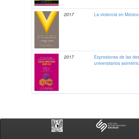
2017
La violencia en México 
2017
Expresiones de las de
universitarios asimétri