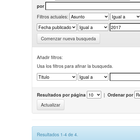
por
Filtros actuales:
Comenzar nueva busqueda
Añadir filtros:
Usa los filtros para afinar la busqueda.
Resultados por página
|
Ordenar por
Resultados 1-4 de 4.