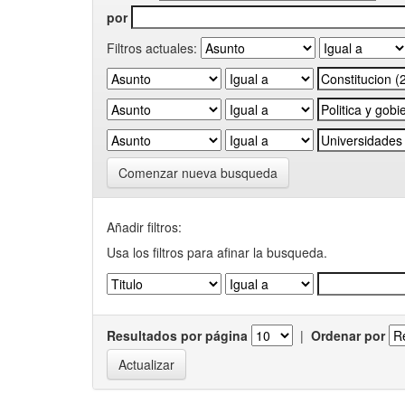
por
Filtros actuales:
Comenzar nueva busqueda
Añadir filtros:
Usa los filtros para afinar la busqueda.
Resultados por página
|
Ordenar por