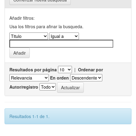
Añadir filtros:
Usa los filtros para afinar la busqueda.
Resultados por página
|
Ordenar por
En orden
Autor/registro
Resultados 1-1 de 1.