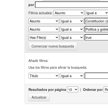
por
Filtros actuales:
Comenzar nueva busqueda
Añadir filtros:
Usa los filtros para afinar la busqueda.
Resultados por página
|
Ordenar por