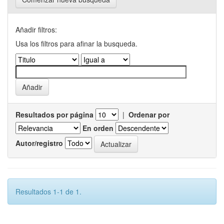
Añadir filtros:
Usa los filtros para afinar la busqueda.
Resultados por página
|
Ordenar por
En orden
Autor/registro
Resultados 1-1 de 1.