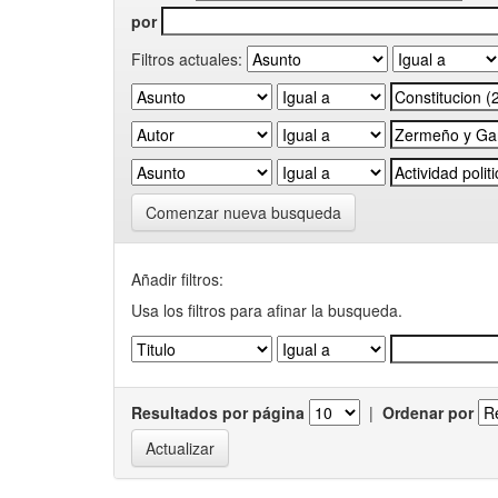
por
Filtros actuales:
Comenzar nueva busqueda
Añadir filtros:
Usa los filtros para afinar la busqueda.
Resultados por página
|
Ordenar por