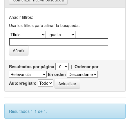
Añadir filtros:
Usa los filtros para afinar la busqueda.
Resultados por página
|
Ordenar por
En orden
Autor/registro
Resultados 1-1 de 1.