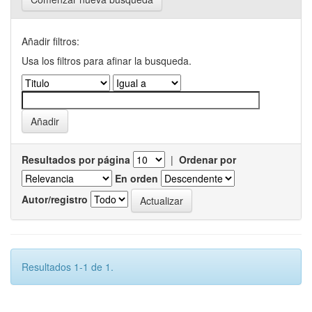
Añadir filtros:
Usa los filtros para afinar la busqueda.
Resultados por página
|
Ordenar por
En orden
Autor/registro
Resultados 1-1 de 1.