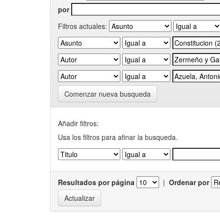
por
Filtros actuales:
Comenzar nueva busqueda
Añadir filtros:
Usa los filtros para afinar la busqueda.
Resultados por página
|
Ordenar por