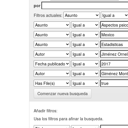
por
Filtros actuales:
Comenzar nueva busqueda
Añadir filtros:
Usa los filtros para afinar la busqueda.