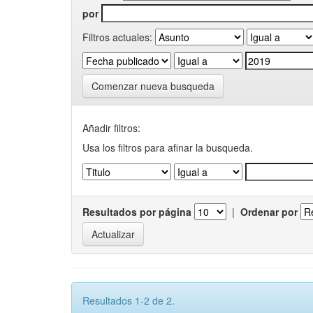
por
Filtros actuales:
Comenzar nueva busqueda
Añadir filtros:
Usa los filtros para afinar la busqueda.
Resultados por página
|
Ordenar por
Resultados 1-2 de 2.